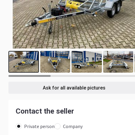
11
Ask for all available pictures
Contact the seller
Private person
Company