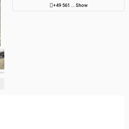
+49 561 ... Show