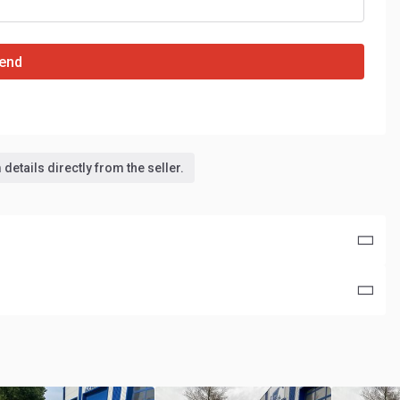
end
details directly from the seller.